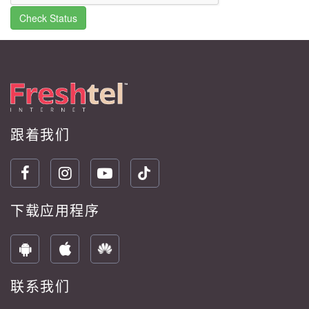
Check Status
跟着我们
下载应用程序
联系我们